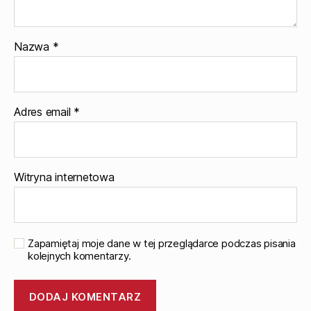
Nazwa
*
Adres email
*
Witryna internetowa
Zapamiętaj moje dane w tej przeglądarce podczas pisania
kolejnych komentarzy.