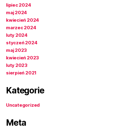
lipiec 2024
maj 2024
kwiecień 2024
marzec 2024
luty 2024
styczeń 2024
maj 2023
kwiecień 2023
luty 2023
sierpień 2021
Kategorie
Uncategorized
Meta