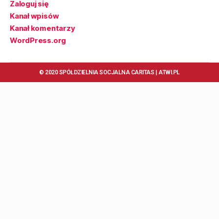
Zaloguj się
Kanał wpisów
Kanał komentarzy
WordPress.org
© 2020 SPÓŁDZIELNIA SOCJALNA CARITAS |
ATWI.PL