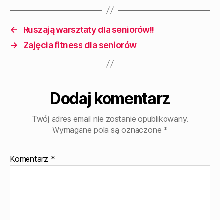
←
Ruszają warsztaty dla seniorów!!
→
Zajęcia fitness dla seniorów
Dodaj komentarz
Twój adres email nie zostanie opublikowany.
Wymagane pola są oznaczone
*
Komentarz
*