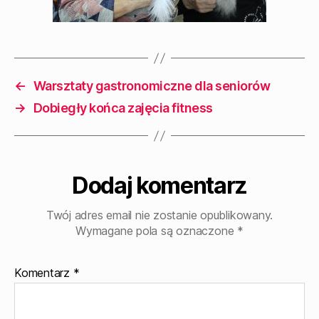
←
Warsztaty gastronomiczne dla seniorów
→
Dobiegły końca zajęcia fitness
Dodaj komentarz
Twój adres email nie zostanie opublikowany.
Wymagane pola są oznaczone
*
Komentarz
*