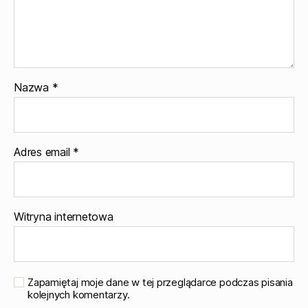
Nazwa
*
Adres email
*
Witryna internetowa
Zapamiętaj moje dane w tej przeglądarce podczas pisania
kolejnych komentarzy.