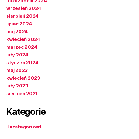
październik 2024
wrzesień 2024
sierpień 2024
lipiec 2024
maj 2024
kwiecień 2024
marzec 2024
luty 2024
styczeń 2024
maj 2023
kwiecień 2023
luty 2023
sierpień 2021
Kategorie
Uncategorized