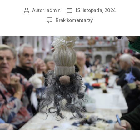
Autor:
admin
15 listopada, 2024
Brak komentarzy