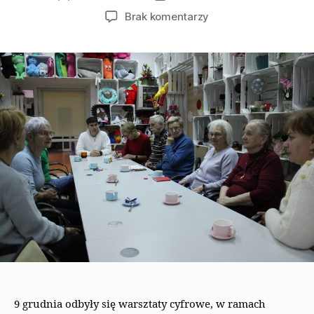
Brak komentarzy
9 grudnia odbyły się warsztaty cyfrowe, w ramach