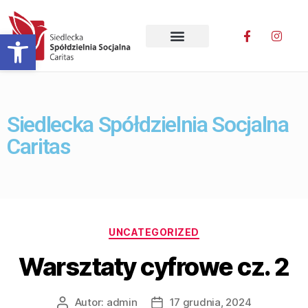
Otwórz pasek narzędzi
Siedlecka Spółdzielnia Socjalna
Caritas
UNCATEGORIZED
Warsztaty cyfrowe cz. 2
Autor:
admin
17 grudnia, 2024