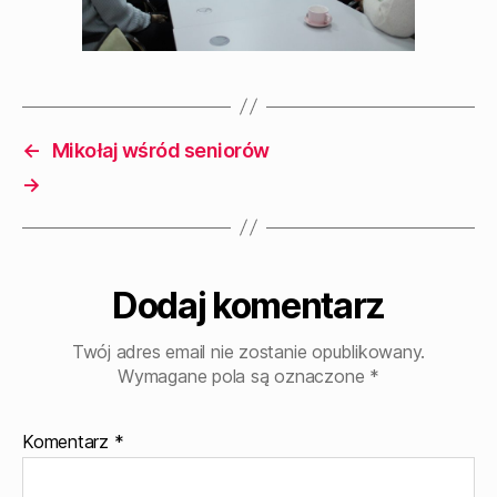
←
Mikołaj wśród seniorów
→
Dodaj komentarz
Twój adres email nie zostanie opublikowany.
Wymagane pola są oznaczone
*
Komentarz
*