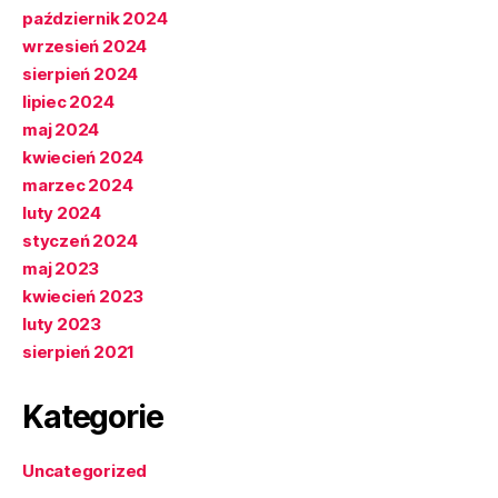
październik 2024
wrzesień 2024
sierpień 2024
lipiec 2024
maj 2024
kwiecień 2024
marzec 2024
luty 2024
styczeń 2024
maj 2023
kwiecień 2023
luty 2023
sierpień 2021
Kategorie
Uncategorized