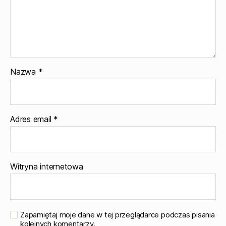
Nazwa
*
Adres email
*
Witryna internetowa
Zapamiętaj moje dane w tej przeglądarce podczas pisania
kolejnych komentarzy.