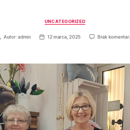
UNCATEGORIZED
Autor:
admin
12 marca, 2025
Brak komentar